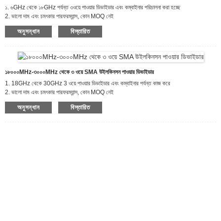
১. ৬GHz থেকে ১৮GHz পর্যন্ত ৩ওয়ে পাওয়ার ডিভাইডার এবং কম্বাইনার পরিচালনা করা হচ্ছে
2. ভালো দাম এবং চমৎকার পারফরম্যান্স, কোন MOQ নেই
৩. যোগাযোগ ব্যবস্থা, পরিবর্ধক ব্যবস্থা, বিমান চলাচল/মহাকাশ এবং প্রতিরক্ষার জন্য অ্যাপ্লিকেশন
অনুসন্ধান
বিস্তারিত
১৮০০০MHz-৩০০০MHz থেকে ৩ ওয়ে SMA উইলকিনসন পাওয়ার ডিভাইডার
1. 18GHz থেকে 30GHz 3 ওয়ে পাওয়ার ডিভাইডার এবং কম্বাইনার পর্যন্ত কাজ করে
2. ভালো দাম এবং চমৎকার পারফরম্যান্স, কোন MOQ নেই
৩. যোগাযোগ ব্যবস্থা, পরিবর্ধক ব্যবস্থা, বিমান চলাচল/মহাকাশ এবং প্রতিরক্ষার জন্য অ্যাপ্লিকেশন
অনুসন্ধান
বিস্তারিত