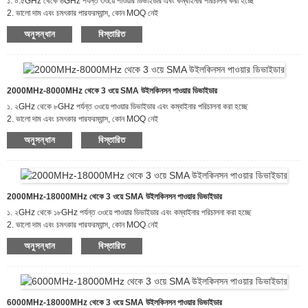
১. ০.৫GHz থেকে ৬GHz পর্যন্ত ৩ওয়ে পাওয়ার ডিভাইডার এবং কম্বাইনার পরিচালনা করা হচ্ছে
2. ভালো দাম এবং চমৎকার পারফরম্যান্স, কোন MOQ নেই
৩. যোগাযোগ ব্যবস্থা, পরিবর্ধক ব্যবস্থা, বিমান চলাচল/মহাকাশ এবং প্রতিরক্ষার জন্য অ্যাপ্লিকেশন
অনুসন্ধান
বিস্তারিত
2000MHz-8000MHz থেকে 3 ওয়ে SMA উইলকিনসন পাওয়ার ডিভাইডার
১. ২GHz থেকে ৮GHz পর্যন্ত ৩ওয়ে পাওয়ার ডিভাইডার এবং কম্বাইনার পরিচালনা করা হচ্ছে
2. ভালো দাম এবং চমৎকার পারফরম্যান্স, কোন MOQ নেই
৩. যোগাযোগ ব্যবস্থা, পরিবর্ধক ব্যবস্থা, বিমান চলাচল/মহাকাশ এবং প্রতিরক্ষার জন্য অ্যাপ্লিকেশন
অনুসন্ধান
বিস্তারিত
2000MHz-18000MHz থেকে 3 ওয়ে SMA উইলকিনসন পাওয়ার ডিভাইডার
১. ২GHz থেকে ১৮GHz পর্যন্ত ৩ওয়ে পাওয়ার ডিভাইডার এবং কম্বাইনার পরিচালনা করা হচ্ছে
2. ভালো দাম এবং চমৎকার পারফরম্যান্স, কোন MOQ নেই
৩. যোগাযোগ ব্যবস্থা, পরিবর্ধক ব্যবস্থা, বিমান চলাচল/মহাকাশ এবং প্রতিরক্ষার জন্য অ্যাপ্লিকেশন
অনুসন্ধান
বিস্তারিত
6000MHz-18000MHz থেকে 3 ওয়ে SMA উইলকিনসন পাওয়ার ডিভাইডার