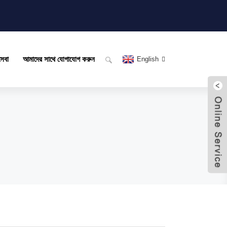
সেবা
আমাদের সাথে যোগাযোগ করুন
English